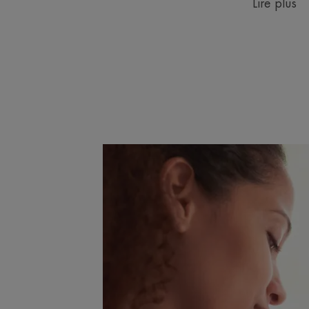
Lire plus