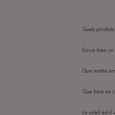
Quels produits
Est-ce bien un 
Que mettre su
Que faire en c
Le soleil est-