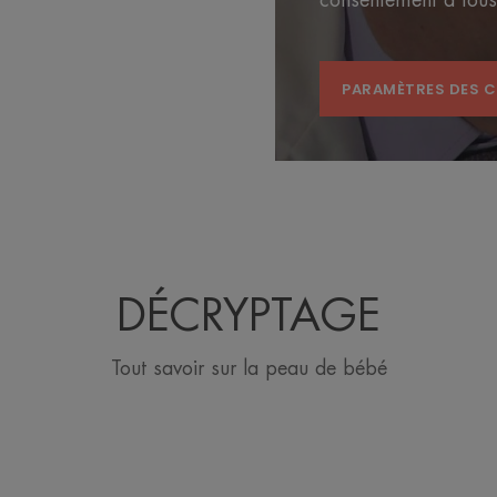
consentement à tou
PARAMÈTRES DES 
DÉCRYPTAGE
Tout savoir sur la peau de bébé