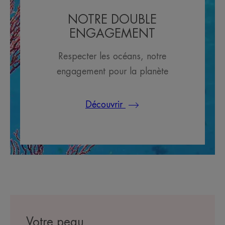
NOTRE DOUBLE
ENGAGEMENT
Respecter les océans, notre
engagement pour la planète
Découvrir
Votre peau