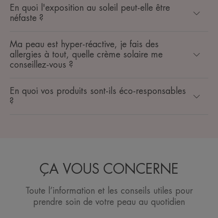
En quoi l'exposition au soleil peut-elle être
néfaste ?
Ma peau est hyper-réactive, je fais des
allergies à tout, quelle crème solaire me
conseillez-vous ?
En quoi vos produits sont-ils éco-responsables
?
ÇA VOUS CONCERNE
Toute l’information et les conseils utiles pour
prendre soin de votre peau au quotidien