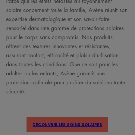
Parce que les effets néfastes du rayonnement
solaire concernent toute la famille, Avène réunit son
expertise dermatologique et son savoir-faire
sensoriel dans une gamme de protections solaires
pour le corps sans compromis. Nos produits
offrent des textures innovantes et résistantes,
assurant confort, efficacité et plaisir d’utilisation,
dans toutes les conditions. Que ce soit pour les
adultes ou les enfants, Avène garantit une
protection optimale pour profiter du soleil en toute
sécurité.
DÉCOUVRIR LES SOINS SOLAIRES