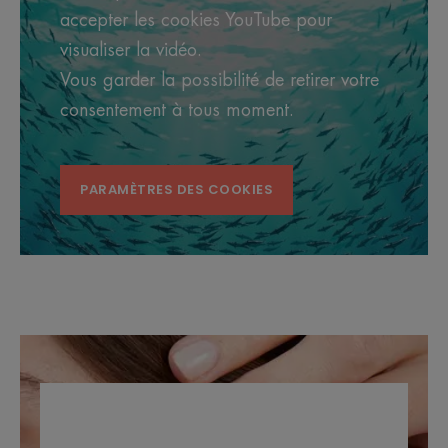
accepter les cookies YouTube pour
visualiser la vidéo.
Vous garder la possibilité de retirer votre
consentement à tous moment.
PARAMÈTRES DES COOKIES