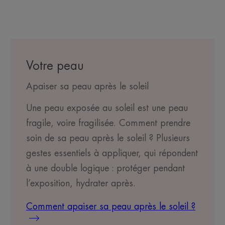
Votre peau
Apaiser sa peau après le soleil
Une peau exposée au soleil est une peau
fragile, voire fragilisée. Comment prendre
soin de sa peau après le soleil ? Plusieurs
gestes essentiels à appliquer, qui répondent
à une double logique : protéger pendant
l’exposition, hydrater après.
Comment apaiser sa peau après le soleil ?