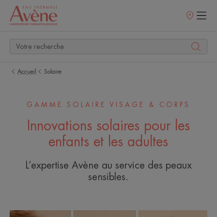
Points
de
vente
Accueil
Solaire
GAMME SOLAIRE VISAGE & CORPS
Innovations solaires pour les
enfants et les adultes
L’expertise Avène au service des peaux
sensibles.