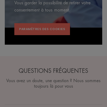
Vous garder la possibilité de retirer votre
consentement à tous moment.
PARAMÈTRES DES COOKIES
QUESTIONS FRÉQUENTES
Vous avez un doute, une question ? Nous sommes
toujours là pour vous