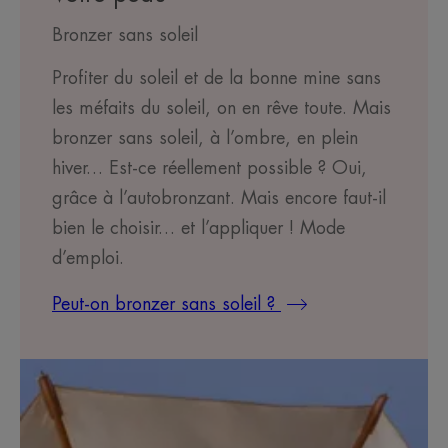
Bronzer sans soleil
Profiter du soleil et de la bonne mine sans
les méfaits du soleil, on en rêve toute. Mais
bronzer sans soleil, à l’ombre, en plein
hiver… Est-ce réellement possible ? Oui,
grâce à l’autobronzant. Mais encore faut-il
bien le choisir… et l’appliquer ! Mode
d’emploi.
Peut-on bronzer sans soleil ?