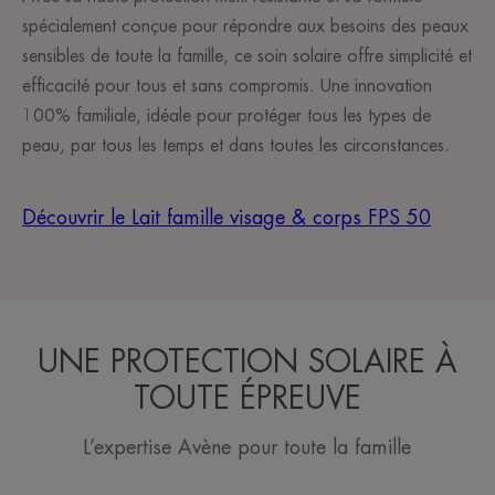
spécialement conçue pour répondre aux besoins des peaux
sensibles de toute la famille, ce soin solaire offre simplicité et
efficacité pour tous et sans compromis. Une innovation
100% familiale, idéale pour protéger tous les types de
peau, par tous les temps et dans toutes les circonstances.
Découvrir le Lait famille visage & corps FPS 50
UNE PROTECTION SOLAIRE À
TOUTE ÉPREUVE
L’expertise Avène pour toute la famille