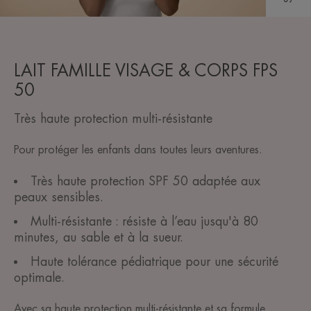
LAIT FAMILLE VISAGE & CORPS FPS
50
Très haute protection multi-résistante
Pour protéger les enfants dans toutes leurs aventures.
Très haute protection SPF 50 adaptée aux
peaux sensibles.
Multi-résistante : résiste à l’eau jusqu'à 80
minutes, au sable et à la sueur.
Haute tolérance pédiatrique pour une sécurité
optimale.
Avec sa haute protection multi-résistante et sa formule