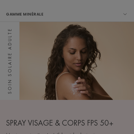
GAMME MINÉRALE
SOIN SOLAIRE ADULTE
SPRAY VISAGE & CORPS FPS 50+