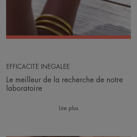
EFFICACITÉ INÉGALÉE
Le meilleur de la recherche de notre
laboratoire
Lire plus