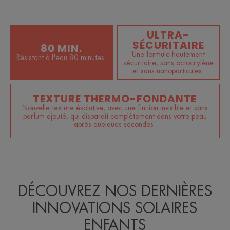
ULTRA-
SÉCURITAIRE
80 MIN.
Une formule hautement
Résistant à l'eau 80 minutes.
sécuritaire, sans octocrylène
et sans nanoparticules.
TEXTURE THERMO-FONDANTE
Nouvelle texture évolutive, avec une finition invisible et sans
parfum ajouté, qui disparaît complètement dans votre peau
après quelques secondes.
DÉCOUVREZ NOS DERNIÈRES
INNOVATIONS SOLAIRES
ENFANTS