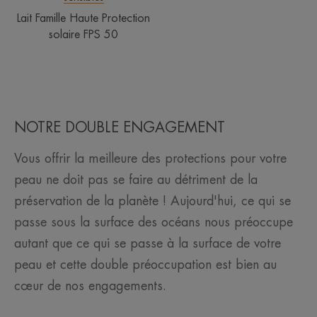
Lait Famille Haute Protection
solaire FPS 50
NOTRE DOUBLE ENGAGEMENT
Vous offrir la meilleure des protections pour votre
peau ne doit pas se faire au détriment de la
préservation de la planète ! Aujourd'hui, ce qui se
passe sous la surface des océans nous préoccupe
autant que ce qui se passe à la surface de votre
peau et cette double préoccupation est bien au
cœur de nos engagements.