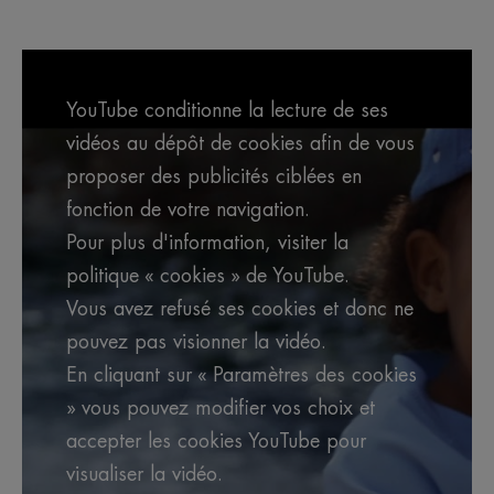
YouTube conditionne la lecture de ses
vidéos au dépôt de cookies afin de vous
proposer des publicités ciblées en
fonction de votre navigation.
Pour plus d'information, visiter la
politique « cookies » de YouTube.
Vous avez refusé ses cookies et donc ne
pouvez pas visionner la vidéo.
En cliquant sur « Paramètres des cookies
» vous pouvez modifier vos choix et
accepter les cookies YouTube pour
visualiser la vidéo.