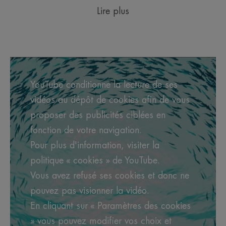
Lire plus
YouTube conditionne la lecture de ses
vidéos au dépôt de cookies afin de vous
proposer des publicités ciblées en
fonction de votre navigation.
Pour plus d'information, visiter la
politique « cookies » de YouTube.
Vous avez refusé ses cookies et donc ne
pouvez pas visionner la vidéo.
En cliquant sur « Paramètres des cookies
» vous pouvez modifier vos choix et