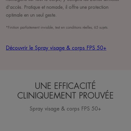
d'accès. Pratique et nomade, il offre une protection
optimale en un seul geste.
*Finition parfaitement invisible, test en conditions réelles, 65 sujets.
Découvrir le Spray visage & corps FPS 50+
UNE EFFICACITÉ
CLINIQUEMENT PROUVÉE
Spray visage & corps FPS 50+