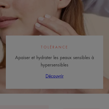
TOLÉRANCE
Apaiser et hydrater les peaux sensibles à
hypersensibles
Découvrir
Crème