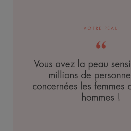
VOTRE PEAU
Vous avez la peau sens
millions de personne
concernées les femmes 
hommes !