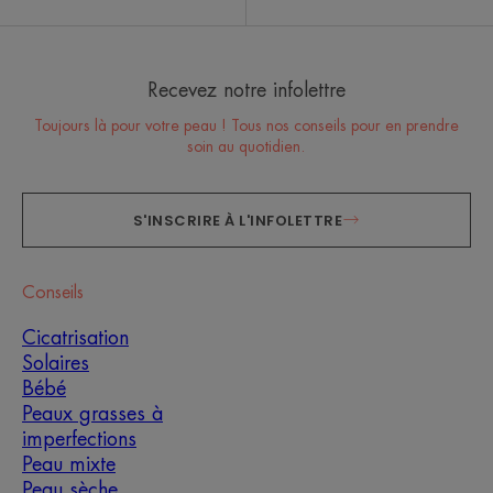
Recevez notre infolettre
Toujours là pour votre peau ! Tous nos conseils pour en prendre
soin au quotidien.
S'INSCRIRE À L'INFOLETTRE
Conseils
Cicatrisation
Solaires
Bébé
Peaux grasses à
imperfections
Peau mixte
Peau sèche