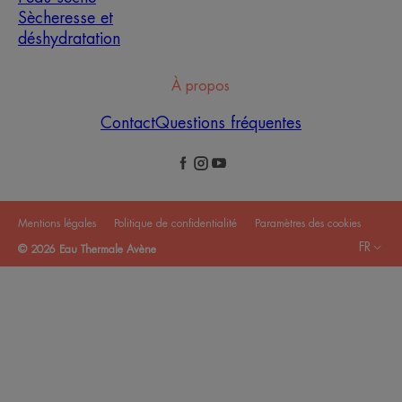
Sècheresse et
déshydratation
À propos
Contact
Questions fréquentes
Mentions légales
Politique de confidentialité
Paramètres des cookies
FR
© 2026 Eau Thermale Avène