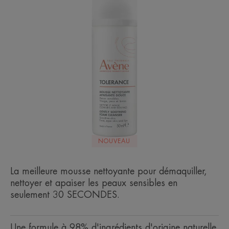
NOUVEAU
La meilleure mousse nettoyante pour démaquiller,
nettoyer et apaiser les peaux sensibles en
seulement 30 SECONDES.
Une formule à 98% d'ingrédients d'origine naturelle