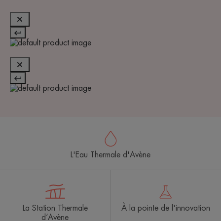
L'Eau Thermale d'Avène
La Station Thermale
À la pointe de l'innovation
d’Avène