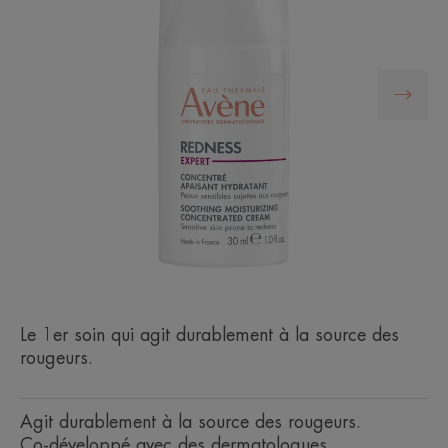
Le 1er soin qui agit durablement à la source des
rougeurs.
Agit durablement à la source des rougeurs.
Co-développé avec des dermatologues.