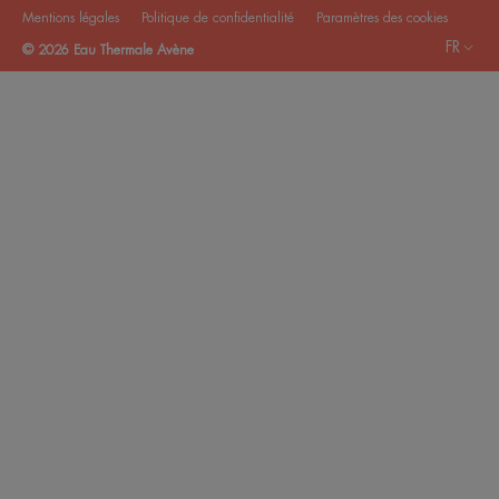
Mentions légales
Politique de confidentialité
Paramètres des cookies
FR
© 2026 Eau Thermale Avène