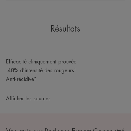
Résultats
Efficacité cliniquement prouvée:
-48% d'intensité des rougeurs¹
Anti-récidive²
Afficher les sources