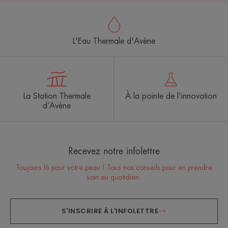
L'Eau Thermale d'Avène
La Station Thermale
À la pointe de l'innovation
d’Avène
Recevez notre infolettre
Toujours là pour votre peau ! Tous nos conseils pour en prendre
soin au quotidien.
S'INSCRIRE À L'INFOLETTRE