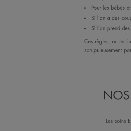
Pour les bébés et
Si l'on a des cou
Si l'on prend des
Ces règles, on les i
scrupuleusement pour
NOS 
Les soins 