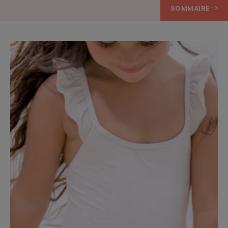
SOMMAIRE