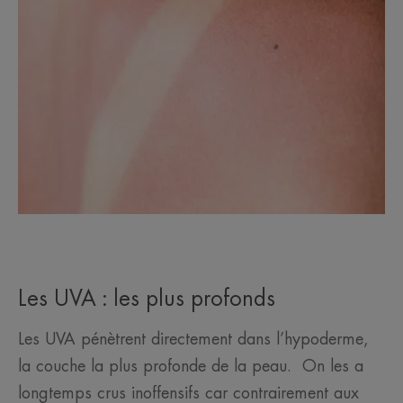
Les UVA : les plus profonds
Les UVA pénètrent directement dans l’hypoderme,
la couche la plus profonde de la peau. On les a
longtemps crus inoffensifs car contrairement aux