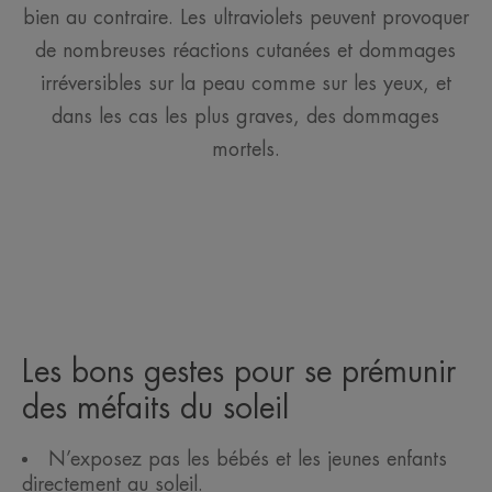
bien au contraire. Les ultraviolets peuvent provoquer
de nombreuses réactions cutanées et dommages
irréversibles sur la peau comme sur les yeux, et
dans les cas les plus graves, des dommages
mortels.
Les bons gestes pour se prémunir
des méfaits du soleil
N’exposez pas les bébés et les jeunes enfants
directement au soleil.