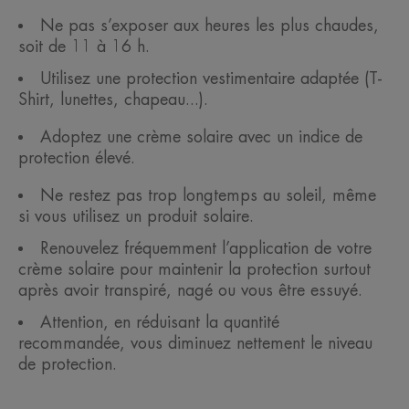
Ne pas s’exposer aux heures les plus chaudes,
soit de 11 à 16 h.
Utilisez une protection vestimentaire adaptée (T-
Shirt, lunettes, chapeau...).
Adoptez une crème solaire avec un indice de
protection élevé.
Ne restez pas trop longtemps au soleil, même
si vous utilisez un produit solaire.
Renouvelez fréquemment l’application de votre
crème solaire pour maintenir la protection surtout
après avoir transpiré, nagé ou vous être essuyé.
Attention, en réduisant la quantité
recommandée, vous diminuez nettement le niveau
de protection.