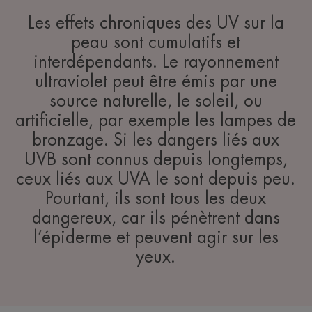
Les effets chroniques des UV sur la
peau sont cumulatifs et
interdépendants. Le rayonnement
ultraviolet peut être émis par une
source naturelle, le soleil, ou
artificielle, par exemple les lampes de
bronzage. Si les dangers liés aux
UVB sont connus depuis longtemps,
ceux liés aux UVA le sont depuis peu.
Pourtant, ils sont tous les deux
dangereux, car ils pénètrent dans
l’épiderme et peuvent agir sur les
yeux.