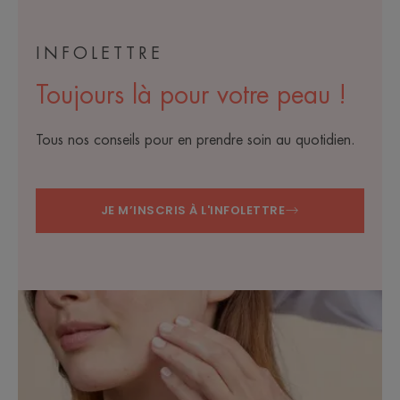
INFOLETTRE
Toujours là pour votre peau !
Tous nos conseils pour en prendre soin au quotidien.
JE M’INSCRIS À L'INFOLETTRE