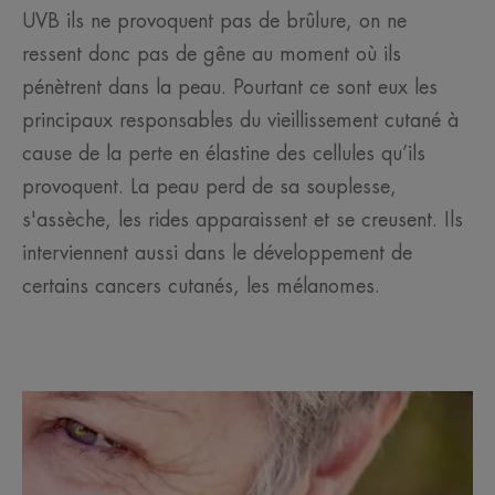
UVB ils ne provoquent pas de brûlure, on ne
ressent donc pas de gêne au moment où ils
pénètrent dans la peau. Pourtant ce sont eux les
principaux responsables du vieillissement cutané à
cause de la perte en élastine des cellules qu’ils
provoquent. La peau perd de sa souplesse,
s'assèche, les rides apparaissent et se creusent. Ils
interviennent aussi dans le développement de
certains cancers cutanés, les mélanomes.