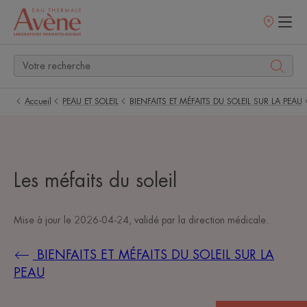
Points
de
vente
Accueil
PEAU ET SOLEIL
BIENFAITS ET MÉFAITS DU SOLEIL SUR LA PEAU
Les méfaits du soleil
Mise à jour le
2026-04-24
, validé par
la direction médicale
.
BIENFAITS ET MÉFAITS DU SOLEIL SUR LA
PEAU