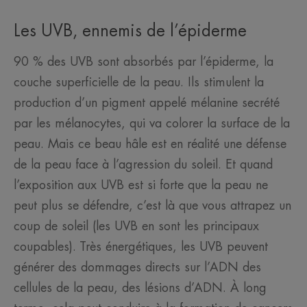
Les UVB, ennemis de l’épiderme
90 % des UVB sont absorbés par l’épiderme, la
couche superficielle de la peau. Ils stimulent la
production d’un pigment appelé mélanine secrété
par les mélanocytes, qui va colorer la surface de la
peau. Mais ce beau hâle est en réalité une défense
de la peau face à l’agression du soleil. Et quand
l’exposition aux UVB est si forte que la peau ne
peut plus se défendre, c’est là que vous attrapez un
coup de soleil (les UVB en sont les principaux
coupables). Très énergétiques, les UVB peuvent
générer des dommages directs sur l’ADN des
cellules de la peau, des lésions d’ADN. À long