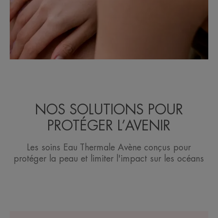
NOS SOLUTIONS POUR
PROTÉGER L’AVENIR
Les soins Eau Thermale Avène conçus pour
protéger la peau et limiter l'impact sur les océans