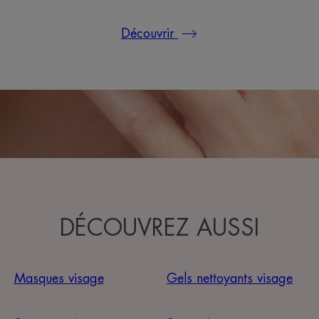
Découvrir
DÉCOUVREZ AUSSI
Masques visage
Gels nettoyants visage