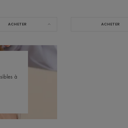
-
ACHETER
ACHETER
sibles à