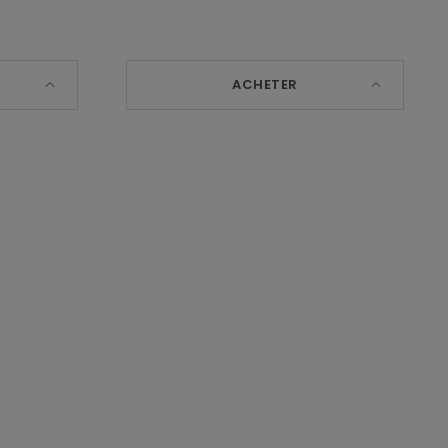
ACHETER