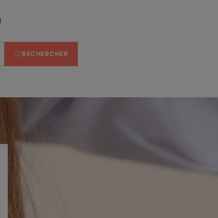
t
RECHERCHER