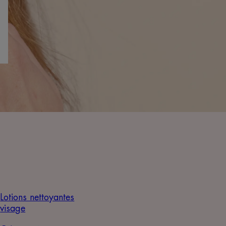
Lotions nettoyantes
visage