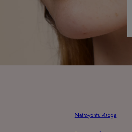
Nettoyants visage