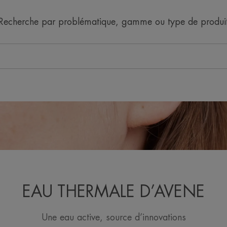
Recherche par problématique, gamme ou type de produi
EAU THERMALE D’AVENE
Une eau active, source d’innovations