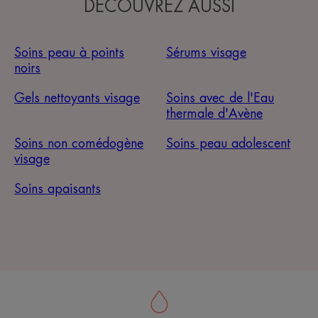
DÉCOUVREZ AUSSI
Soins peau à points
Sérums visage
noirs
Gels nettoyants visage
Soins avec de l'Eau
thermale d'Avène
Soins non comédogène
Soins peau adolescent
visage
Soins apaisants