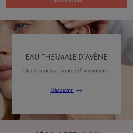
RECHERCHER
EAU THERMALE D’AVÈNE
Une eau active, source d’innovations
Découvrir