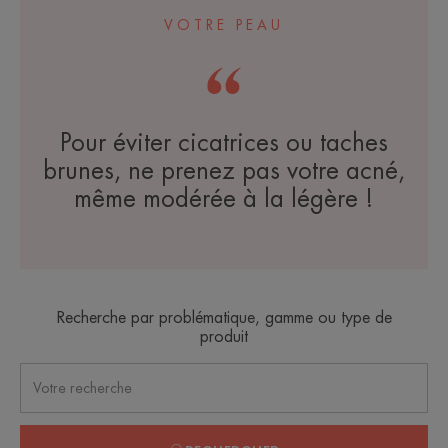
VOTRE PEAU
Pour éviter cicatrices ou taches
brunes, ne prenez pas votre acné,
même modérée à la légère !
Recherche par problématique, gamme ou type de
produit