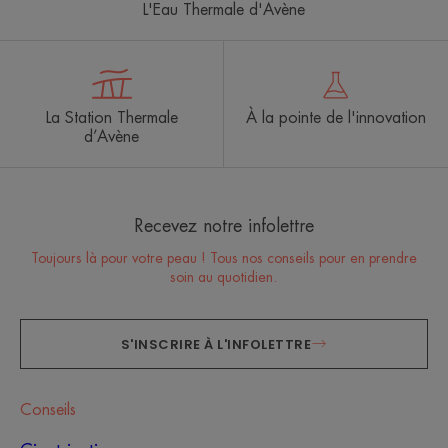
L'Eau Thermale d'Avène
La Station Thermale
À la pointe de l'innovation
d’Avène
Recevez notre infolettre
Toujours là pour votre peau ! Tous nos conseils pour en prendre
soin au quotidien.
S'INSCRIRE À L'INFOLETTRE
Conseils