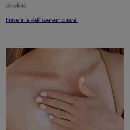
décolleté.
Prévenir le vieillissement cutané