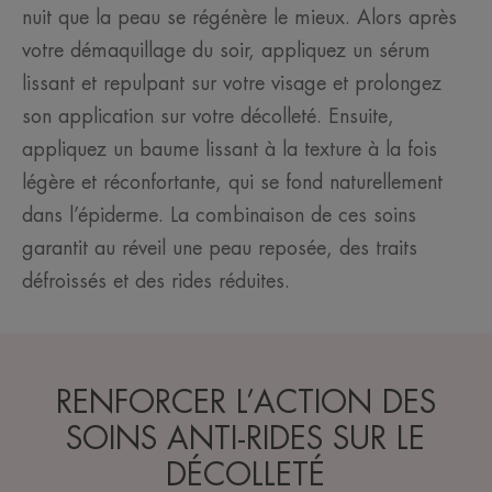
nuit que la peau se régénère le mieux. Alors après
votre démaquillage du soir, appliquez un sérum
lissant et repulpant sur votre visage et prolongez
son application sur votre décolleté. Ensuite,
appliquez un baume lissant à la texture à la fois
légère et réconfortante, qui se fond naturellement
dans l’épiderme. La combinaison de ces soins
garantit au réveil une peau reposée, des traits
défroissés et des rides réduites.
RENFORCER L’ACTION DES
SOINS ANTI-RIDES SUR LE
DÉCOLLETÉ