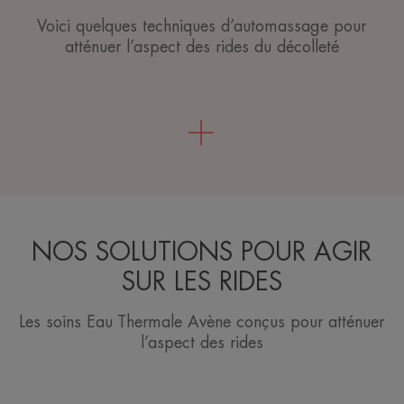
Voici quelques techniques d’automassage pour
atténuer l’aspect des rides du décolleté
NOS SOLUTIONS POUR AGIR
SUR LES RIDES
Les soins Eau Thermale Avène conçus pour atténuer
l’aspect des rides