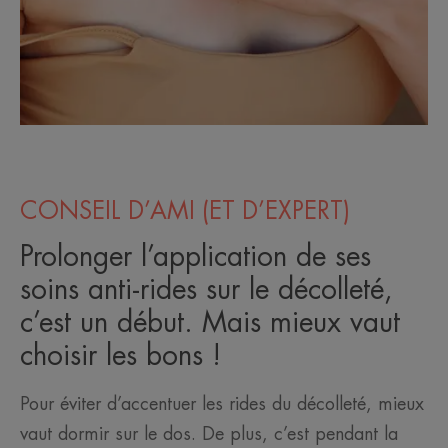
CONSEIL D’AMI (ET D’EXPERT)
Prolonger l’application de ses
soins anti-rides sur le décolleté,
c’est un début. Mais mieux vaut
choisir les bons !
Pour éviter d’accentuer les rides du décolleté, mieux
vaut dormir sur le dos. De plus, c’est pendant la