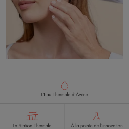
L'Eau Thermale d'Avène
La Station Thermale
À la pointe de l'innovation