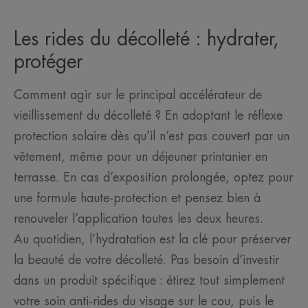
Les rides du décolleté : hydrater,
protéger
Comment agir sur le principal accélérateur de
vieillissement du décolleté ? En adoptant le réflexe
protection solaire dès qu’il n’est pas couvert par un
vêtement, même pour un déjeuner printanier en
terrasse. En cas d’exposition prolongée, optez pour
une formule haute-protection et pensez bien à
renouveler l’application toutes les deux heures.
Au quotidien, l’hydratation est la clé pour préserver
la beauté de votre décolleté. Pas besoin d’investir
dans un produit spécifique : étirez tout simplement
votre soin anti-rides du visage sur le cou, puis le