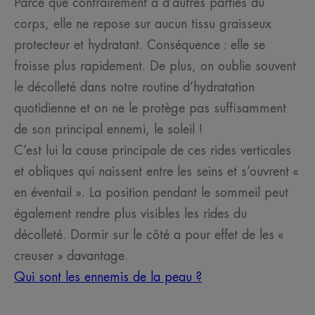
Parce que contrairement à d’autres parties du
corps, elle ne repose sur aucun tissu graisseux
protecteur et hydratant. Conséquence : elle se
froisse plus rapidement. De plus, on oublie souvent
le décolleté dans notre routine d’hydratation
quotidienne et on ne le protège pas suffisamment
de son principal ennemi, le soleil !
C’est lui la cause principale de ces rides verticales
et obliques qui naissent entre les seins et s’ouvrent «
en éventail ». La position pendant le sommeil peut
également rendre plus visibles les rides du
décolleté. Dormir sur le côté a pour effet de les «
creuser » davantage.
Qui sont les ennemis de la peau ?