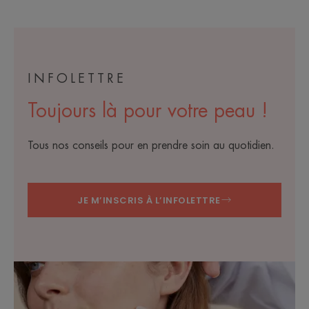
INFOLETTRE
Toujours là pour votre peau !
Tous nos conseils pour en prendre soin au quotidien.
JE M’INSCRIS À L’INFOLETTRE