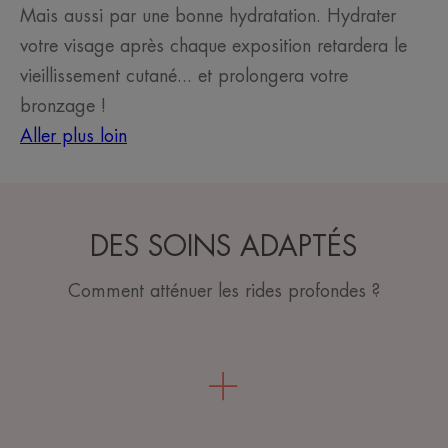
Mais aussi par une bonne hydratation. Hydrater
votre visage après chaque exposition retardera le
vieillissement cutané... et prolongera votre
bronzage !
Aller plus loin
DES SOINS ADAPTÉS
Comment atténuer les rides profondes ?