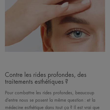
Contre les rides profondes, des
traitements esthétiques ?
Pour combattre les rides profondes, beaucoup
d’entre nous se posent la même question : et la
médecine esthétique dans tout ça ? Il est vrai que