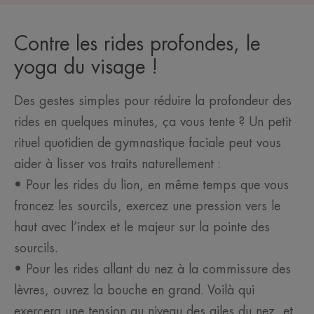
Contre les rides profondes, le
yoga du visage !
Des gestes simples pour réduire la profondeur des
rides en quelques minutes, ça vous tente ? Un petit
rituel quotidien de gymnastique faciale peut vous
aider à lisser vos traits naturellement :
• Pour les rides du lion, en même temps que vous
froncez les sourcils, exercez une pression vers le
haut avec l’index et le majeur sur la pointe des
sourcils.
• Pour les rides allant du nez à la commissure des
lèvres, ouvrez la bouche en grand. Voilà qui
exercera une tension au niveau des ailes du nez, et