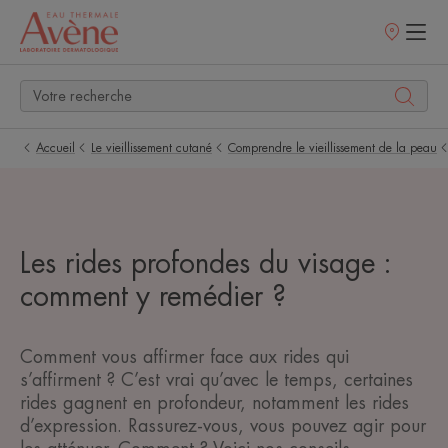
Points
de
vente
Accueil
Le vieillissement cutané
Comprendre le vieillissement de la peau
Les rides profondes du visage :
comment y remédier ?
Comment vous affirmer face aux rides qui
s’affirment ? C’est vrai qu’avec le temps, certaines
rides gagnent en profondeur, notamment les rides
d’expression. Rassurez-vous, vous pouvez agir pour