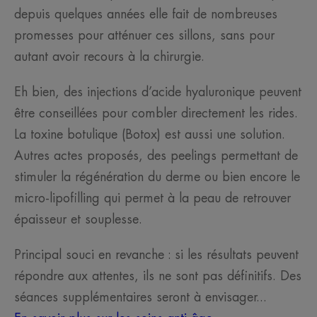
depuis quelques années elle fait de nombreuses
promesses pour atténuer ces sillons, sans pour
autant avoir recours à la chirurgie.
Eh bien, des injections d’acide hyaluronique peuvent
être conseillées pour combler directement les rides.
La toxine botulique (Botox) est aussi une solution.
Autres actes proposés, des peelings permettant de
stimuler la régénération du derme ou bien encore le
micro-lipofilling qui permet à la peau de retrouver
épaisseur et souplesse.
Principal souci en revanche : si les résultats peuvent
répondre aux attentes, ils ne sont pas définitifs. Des
séances supplémentaires seront à envisager...