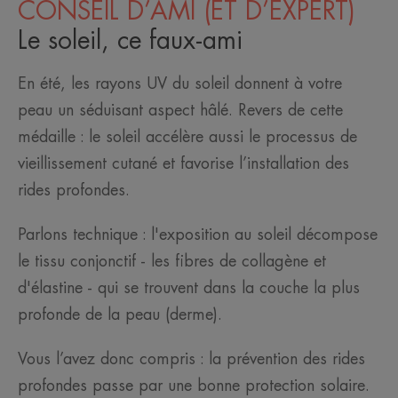
CONSEIL D’AMI (ET D’EXPERT)
Le soleil, ce faux-ami
En été, les rayons UV du soleil donnent à votre
peau un séduisant aspect hâlé. Revers de cette
médaille : le soleil accélère aussi le processus de
vieillissement cutané et favorise l’installation des
rides profondes.
Parlons technique : l'exposition au soleil décompose
le tissu conjonctif - les fibres de collagène et
d'élastine - qui se trouvent dans la couche la plus
profonde de la peau (derme).
Vous l’avez donc compris : la prévention des rides
profondes passe par une bonne protection solaire.