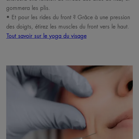
gommera les plis.
• Et pour les rides du front ? Grâce à une pression
des doigts, étirez les muscles du front vers le haut.
Tout savoir sur le yoga du visage