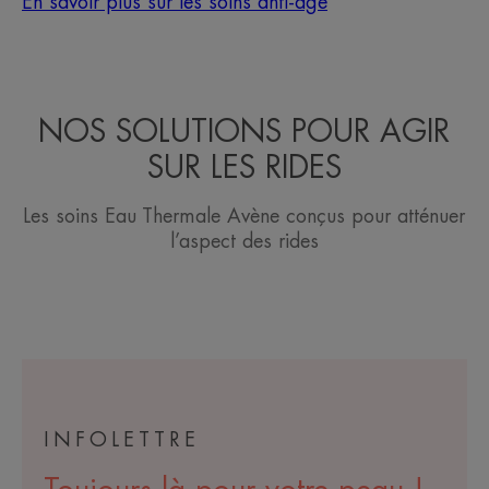
En savoir plus sur les soins anti-âge
NOS SOLUTIONS POUR AGIR
SUR LES RIDES
Les soins Eau Thermale Avène conçus pour atténuer
l’aspect des rides
INFOLETTRE