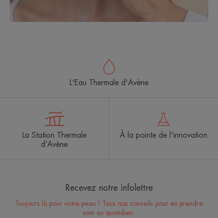
L'Eau Thermale d'Avène
La Station Thermale
À la pointe de l'innovation
d’Avène
Recevez notre infolettre
Toujours là pour votre peau ! Tous nos conseils pour en prendre
soin au quotidien.