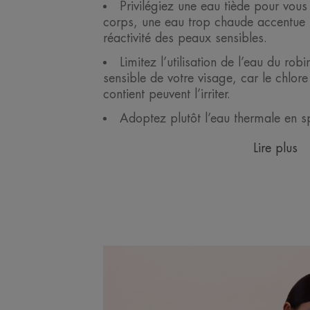
Privilégiez une eau tiède pour vous 
corps, une eau trop chaude accentue la
réactivité des peaux sensibles.
Limitez l’utilisation de l’eau du rob
sensible de votre visage, car le chlore 
contient peuvent l’irriter.
Adoptez plutôt l’eau thermale en s
Lire plus