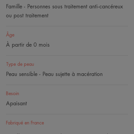
Famille - Personnes sous traitement anti-cancéreux
ou post traitement
Âge
À partir de 0 mois
Type de peau
Peau sensible - Peau sujette à macération
Besoin
Apaisant
Fabriqué en France