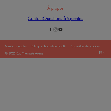
À propos
Contact
Questions fréquentes
Mentions légales
Politique de confidentialité
Paramètres des cookies
FR
© 2026 Eau Thermale Avène