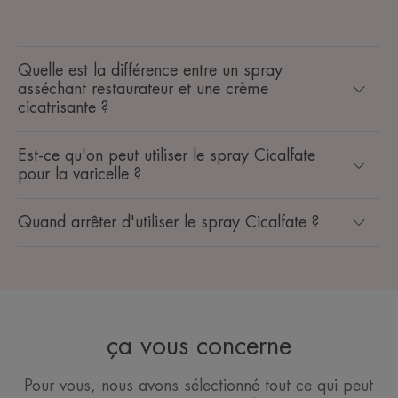
Quelle est la différence entre un spray
asséchant restaurateur et une crème
cicatrisante ?
Est-ce qu'on peut utiliser le spray Cicalfate
pour la varicelle ?
Quand arrêter d'utiliser le spray Cicalfate ?
ça vous concerne
Pour vous, nous avons sélectionné tout ce qui peut