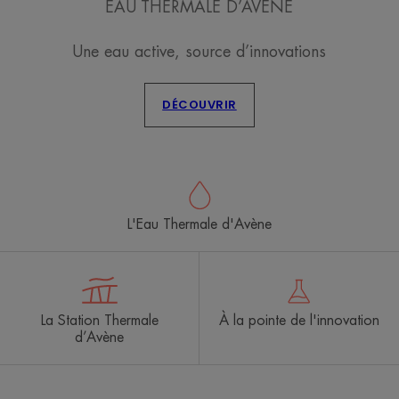
EAU THERMALE D’AVÈNE
Une eau active, source d’innovations
DÉCOUVRIR
L'Eau Thermale d'Avène
La Station Thermale
À la pointe de l'innovation
d’Avène