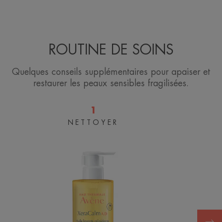
ROUTINE DE SOINS
Quelques conseils supplémentaires pour apaiser et
restaurer les peaux sensibles fragilisées.
1
NETTOYER
Huile
lavante
relipidante