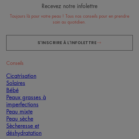
Recevez notre infolettre
Toujours là pour votre peau ! Tous nos conseils pour en prendre
soin au quotidien.
S'INSCRIRE À L'INFOLETTRE
Conseils
Cicatrisation
Solaires
Bébé
Peaux grasses à
imperfections
Peau mixte
Peau sèche
Sècheresse et
déshydratation