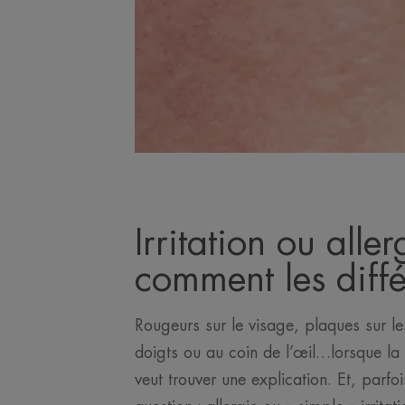
Irritation ou aller
comment les diffé
Rougeurs sur le visage, plaques sur le
doigts ou au coin de l’œil…lorsque la
veut trouver une explication. Et, parfo