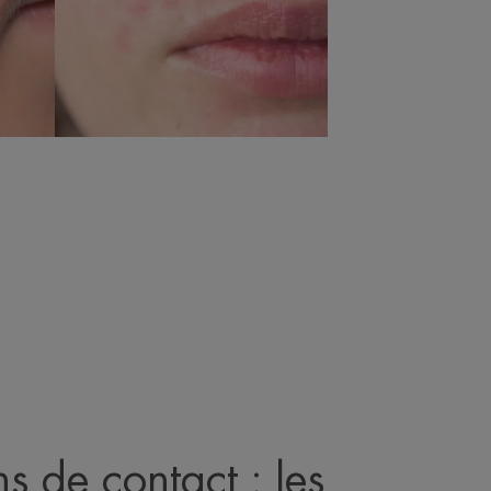
ons de contact : les