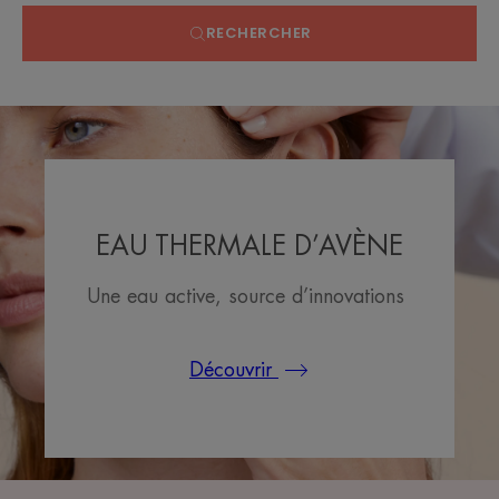
RECHERCHER
EAU THERMALE D’AVÈNE
Une eau active, source d’innovations
Découvrir