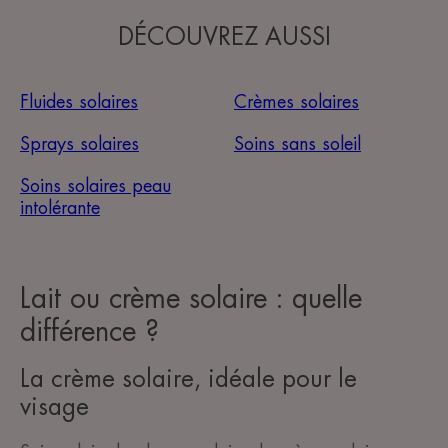
DÉCOUVREZ AUSSI
Fluides solaires
Crèmes solaires
Sprays solaires
Soins sans soleil
Soins solaires peau
intolérante
Lait ou crème solaire : quelle
différence ?
La crème solaire, idéale pour le
visage