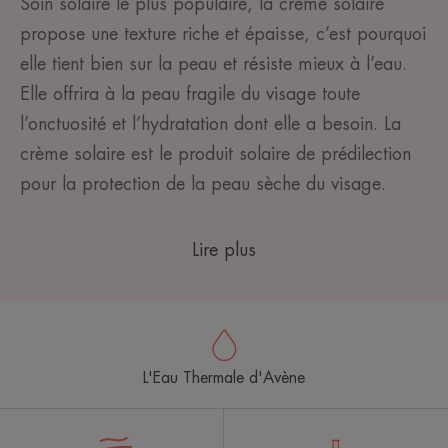
Soin solaire le plus populaire, la crème solaire
propose une texture riche et épaisse, c’est pourquoi
elle tient bien sur la peau et résiste mieux à l’eau.
Elle offrira à la peau fragile du visage toute
l’onctuosité et l’hydratation dont elle a besoin. La
crème solaire est le produit solaire de prédilection
pour la protection de la peau sèche du visage.
Lire plus
L'Eau Thermale d'Avène