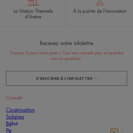
La Station Thermale
À la pointe de l'innovation
d’Avène
Recevez notre infolettre
Toujours là pour votre peau ! Tous nos conseils pour en prendre
soin au quotidien.
S'INSCRIRE À L'INFOLETTRE
Conseils
Cicatrisation
Solaires
Bébé
Peaux grasses à