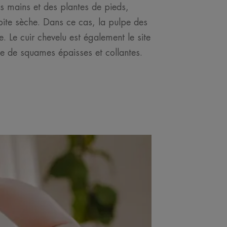
 mains et des plantes de pieds,
pite sèche. Dans ce cas, la pulpe des
. Le cuir chevelu est également le site
e de squames épaisses et collantes.