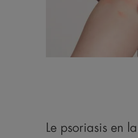
Le psoriasis en l