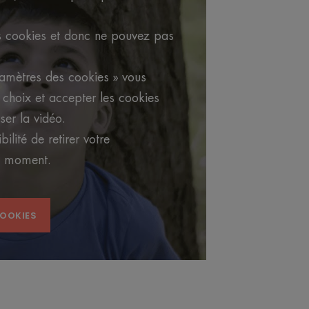
s cookies et donc ne pouvez pas
ramètres des cookies » vous
choix et accepter les cookies
ser la vidéo.
ilité de retirer votre
s moment.
COOKIES